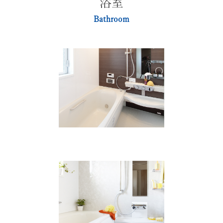
浴室
Bathroom