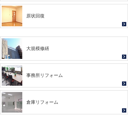
原状回復
大規模修繕
事務所リフォーム
倉庫リフォーム