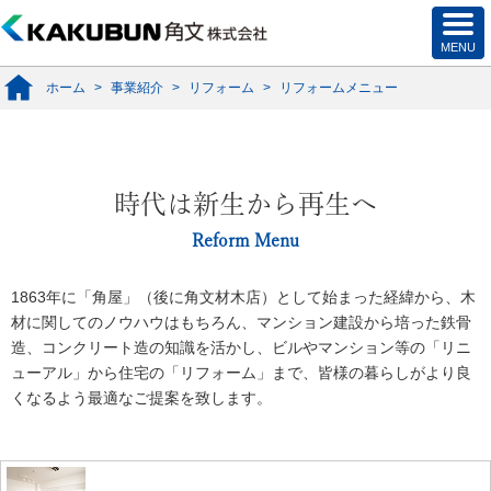
ホーム
>
事業紹介
>
リフォーム
>
リフォームメニュー
時代は新生から再生へ
Reform Menu
1863年に「角屋」（後に角文材木店）として始まった経緯から、木
材に関してのノウハウはもちろん、マンション建設から培った鉄骨
造、コンクリート造の知識を活かし、ビルやマンション等の「リニ
ューアル」から住宅の「リフォーム」まで、皆様の暮らしがより良
くなるよう最適なご提案を致します。