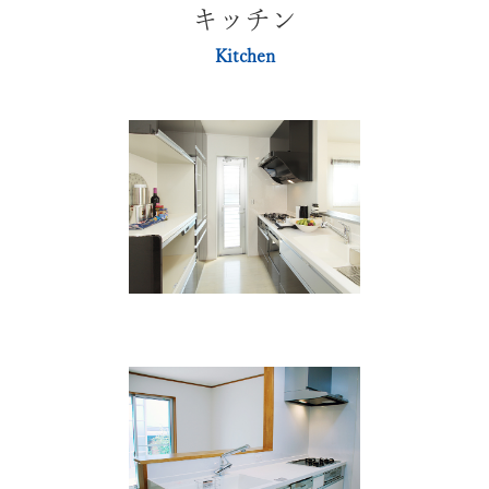
キッチン
Kitchen