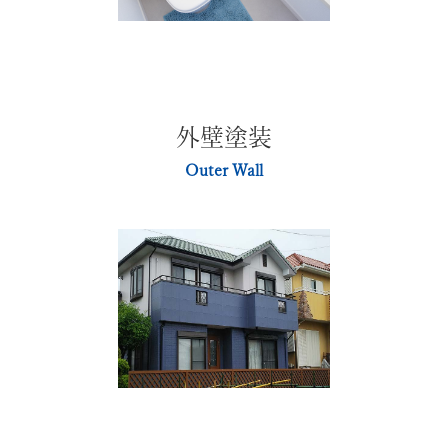
外壁塗装
Outer Wall